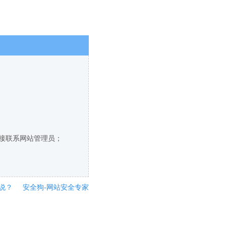
直接联系网站管理员；
说？
安全狗-网站安全专家