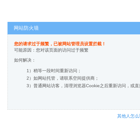
网站防火墙
您的请求过于频繁，已被网站管理员设置拦截！
可能原因：您对该页面的访问过于频繁
如何解决：
1）稍等一段时间重新访问；
2）如网站托管，请联系空间提供商；
3）普通网站访客，清理浏览器Cookie之后重新访问，或
其他人怎么