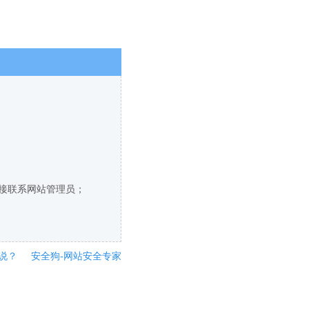
直接联系网站管理员；
说？
安全狗-网站安全专家