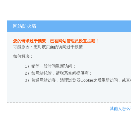
网站防火墙
您的请求过于频繁，已被网站管理员设置拦截！
可能原因：您对该页面的访问过于频繁
如何解决：
1）稍等一段时间重新访问；
2）如网站托管，请联系空间提供商；
3）普通网站访客，清理浏览器Cookie之后重新访问，或
其他人怎么