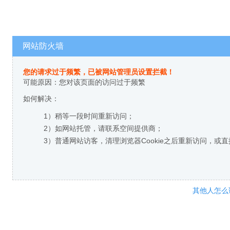
网站防火墙
您的请求过于频繁，已被网站管理员设置拦截！
可能原因：您对该页面的访问过于频繁
如何解决：
1）稍等一段时间重新访问；
2）如网站托管，请联系空间提供商；
3）普通网站访客，清理浏览器Cookie之后重新访问，或
其他人怎么