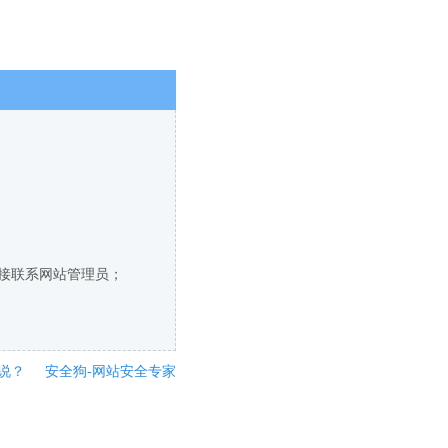
直接联系网站管理员；
说？
安全狗-网站安全专家