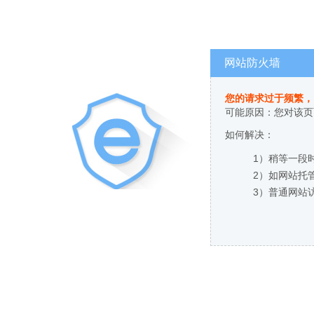
网站防火墙
您的请求过于频繁，
可能原因：您对该页
如何解决：
1）稍等一段
2）如网站托
3）普通网站