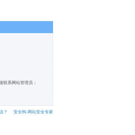
直接联系网站管理员；
说？
安全狗-网站安全专家