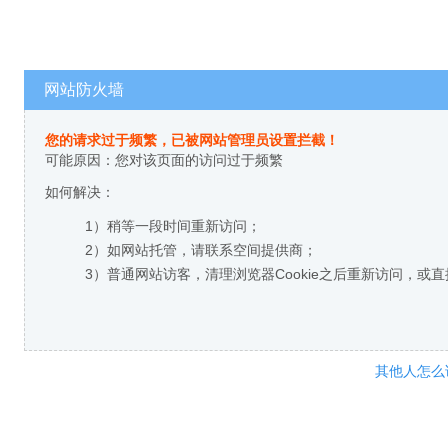
网站防火墙
您的请求过于频繁，已被网站管理员设置拦截！
可能原因：您对该页面的访问过于频繁
如何解决：
1）稍等一段时间重新访问；
2）如网站托管，请联系空间提供商；
3）普通网站访客，清理浏览器Cookie之后重新访问，或
其他人怎么