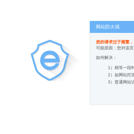
网站防火墙
您的请求过于频繁，
可能原因：您对该页
如何解决：
1）稍等一段
2）如网站托
3）普通网站