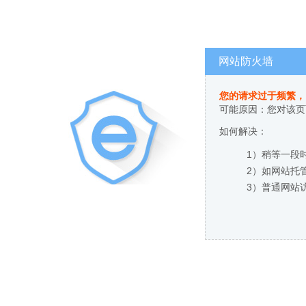
网站防火墙
您的请求过于频繁，
可能原因：您对该页
如何解决：
1）稍等一段
2）如网站托
3）普通网站