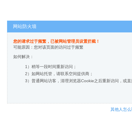
网站防火墙
您的请求过于频繁，已被网站管理员设置拦截！
可能原因：您对该页面的访问过于频繁
如何解决：
1）稍等一段时间重新访问；
2）如网站托管，请联系空间提供商；
3）普通网站访客，清理浏览器Cookie之后重新访问，或
其他人怎么