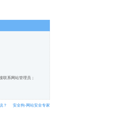
直接联系网站管理员；
说？
安全狗-网站安全专家