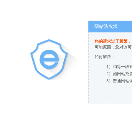
网站防火墙
您的请求过于频繁，
可能原因：您对该页
如何解决：
1）稍等一段
2）如网站托
3）普通网站